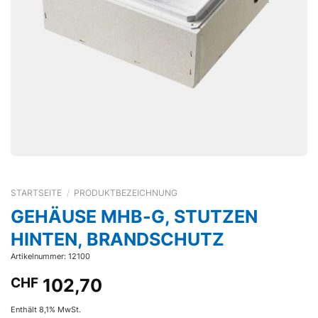
STARTSEITE
/
PRODUKTBEZEICHNUNG
GEHÄUSE MHB-G, STUTZEN
HINTEN, BRANDSCHUTZ
Artikelnummer: 12100
CHF
102,70
Enthält 8,1% MwSt.