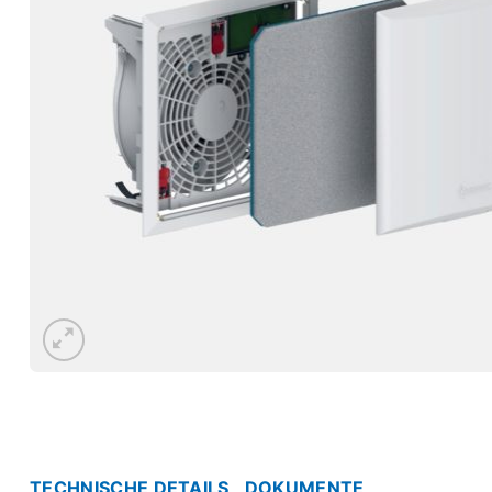
TECHNISCHE DETAILS
DOKUMENTE