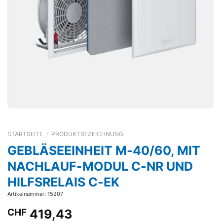
STARTSEITE
/
PRODUKTBEZEICHNUNG
GEBLÄSEEINHEIT M-40/60, MIT
NACHLAUF-MODUL C-NR UND
HILFSRELAIS C-EK
Artikelnummer: 15207
CHF
419,43