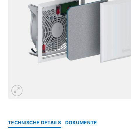
TECHNISCHE DETAILS
DOKUMENTE