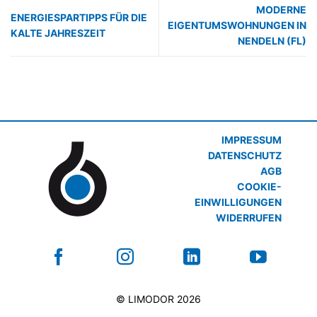
MODERNE
ENERGIESPARTIPPS FÜR DIE
EIGENTUMSWOHNUNGEN IN
KALTE JAHRESZEIT
NENDELN (FL)
IMPRESSUM
DATENSCHUTZ
AGB
COOKIE-
EINWILLIGUNGEN
WIDERRUFEN
© LIMODOR 2026