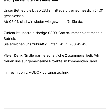
erfolgreichen Start ins neue Jahr.
Unser Betrieb bleibt ab 23.12. mittags bis einschliesslich 04.01.
geschlossen.
Ab 05.01. sind wir wieder wie gewohnt für Sie da.
Zudem ist unsere bisherige 0800-Gratisnummer nicht mehr in
Betrieb.
Sie erreichen uns zukünftig unter +41 71 788 42 42.
Vielen Dank für die partnerschaftliche Zusammenarbeit. Wir
freuen uns auf gemeinsame Projekte im kommenden Jahr!
Ihr Team von LIMODOR Lüftungstechnik