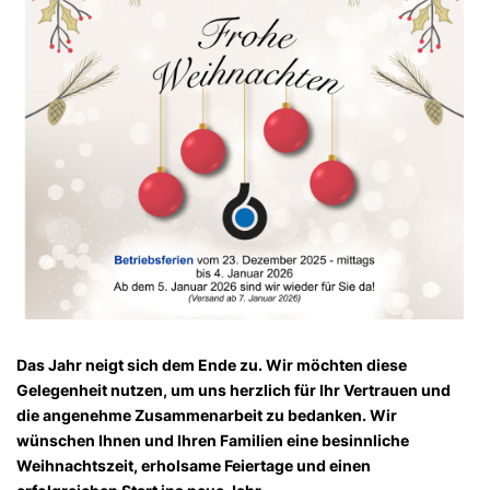
Das Jahr neigt sich dem Ende zu. Wir möchten diese
Gelegenheit nutzen, um uns herzlich für Ihr Vertrauen und
die angenehme Zusammenarbeit zu bedanken. Wir
wünschen Ihnen und Ihren Familien eine besinnliche
Weihnachtszeit, erholsame Feiertage und einen