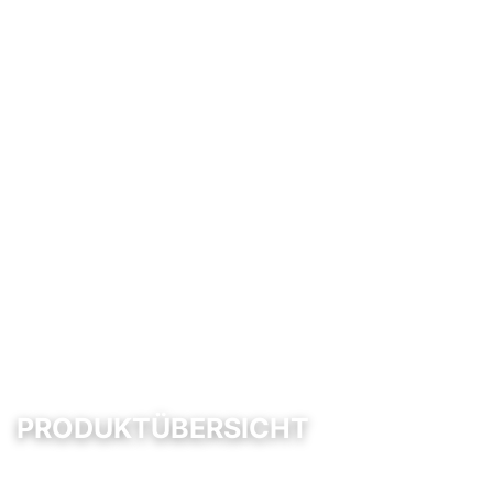
PRODUKTÜBERSICHT