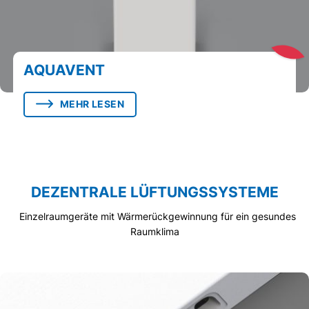
AQUAVENT
MEHR LESEN
DEZENTRALE LÜFTUNGSSYSTEME
Einzelraumgeräte mit Wärmerückgewinnung für ein gesundes
Raumklima