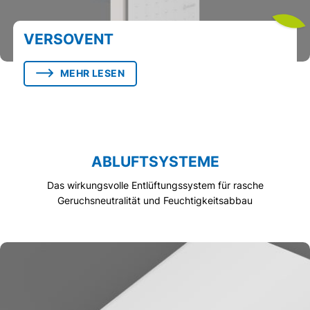
VERSOVENT
MEHR LESEN
ABLUFTSYSTEME
Das wirkungsvolle Entlüftungssystem für rasche
Geruchsneutralität und Feuchtigkeitsabbau