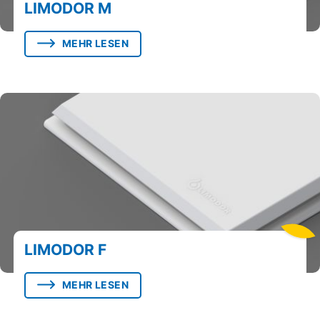
LIMODOR M
MEHR LESEN
LIMODOR F
MEHR LESEN