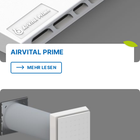
AIRVITAL PRIME
MEHR LESEN