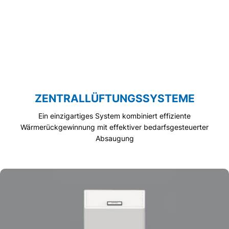
ZENTRALLÜFTUNGSSYSTEME
Ein einzigartiges System kombiniert effiziente
Wärmerückgewinnung mit effektiver bedarfsgesteuerter
Absaugung