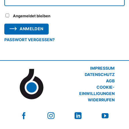
Angemeldet bleiben
ANMELDEN
PASSWORT VERGESSEN?
IMPRESSUM
DATENSCHUTZ
AGB
COOKIE-
EINWILLIGUNGEN
WIDERRUFEN