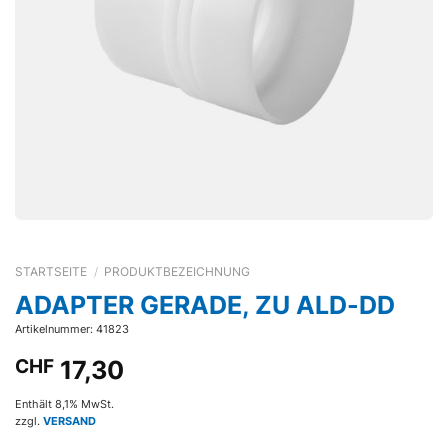
STARTSEITE
/
PRODUKTBEZEICHNUNG
ADAPTER GERADE, ZU ALD-DD
Artikelnummer: 41823
CHF
17,30
Enthält 8,1% MwSt.
zzgl.
VERSAND