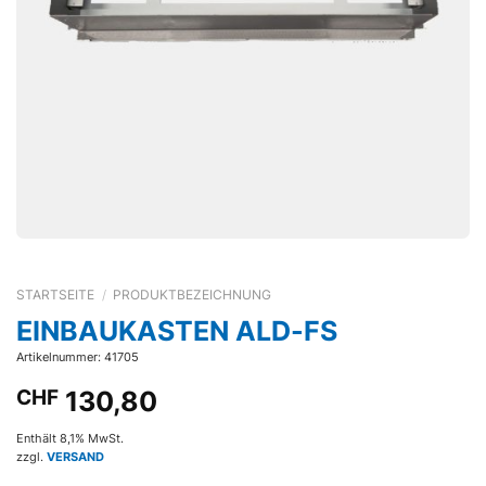
STARTSEITE
/
PRODUKTBEZEICHNUNG
EINBAUKASTEN ALD-FS
Artikelnummer: 41705
CHF
130,80
Enthält 8,1% MwSt.
zzgl.
VERSAND