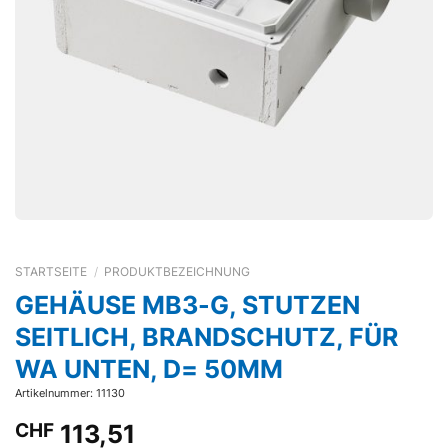
STARTSEITE
/
PRODUKTBEZEICHNUNG
GEHÄUSE MB3-G, STUTZEN
SEITLICH, BRANDSCHUTZ, FÜR
WA UNTEN, D= 50MM
Artikelnummer: 11130
CHF
113,51