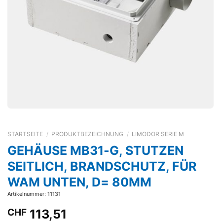
STARTSEITE
/
PRODUKTBEZEICHNUNG
/
LIMODOR SERIE M
GEHÄUSE MB31-G, STUTZEN
SEITLICH, BRANDSCHUTZ, FÜR
WAM UNTEN, D= 80MM
Artikelnummer: 11131
CHF
113,51