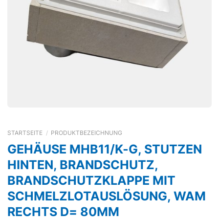
STARTSEITE
/
PRODUKTBEZEICHNUNG
GEHÄUSE MHB11/K-G, STUTZEN
HINTEN, BRANDSCHUTZ,
BRANDSCHUTZKLAPPE MIT
SCHMELZLOTAUSLÖSUNG, WAM
RECHTS D= 80MM