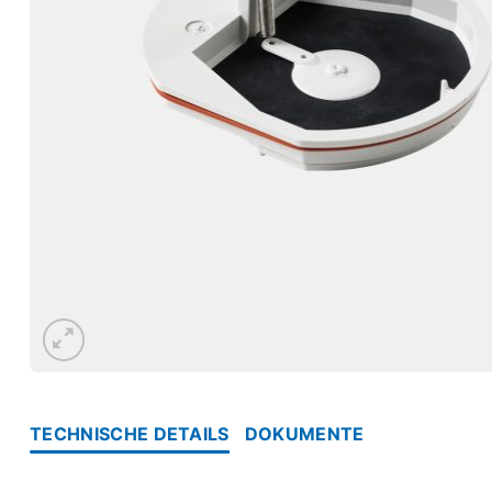
TECHNISCHE DETAILS
DOKUMENTE