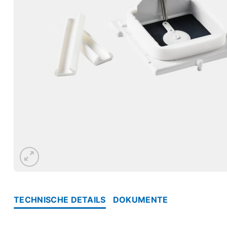
TECHNISCHE DETAILS
DOKUMENTE