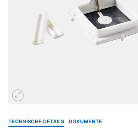
TECHNISCHE DETAILS
DOKUMENTE