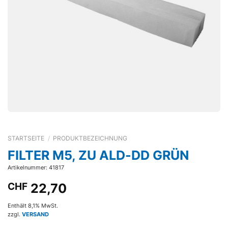
STARTSEITE
/
PRODUKTBEZEICHNUNG
FILTER M5, ZU ALD-DD GRÜN
Artikelnummer: 41817
CHF
22,70
Enthält 8,1% MwSt.
zzgl.
VERSAND