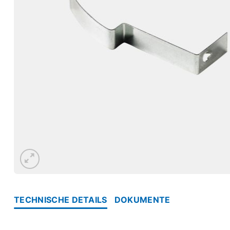
TECHNISCHE DETAILS
DOKUMENTE