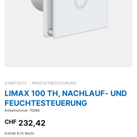
STARTSEITE
/
PRODUKTBEZEICHNUNG
LIMAX 100 TH, NACHLAUF- UND
FEUCHTESTEUERUNG
Artikelnummer: 70086
CHF
232,42
Enthält 8,1% MwSt.