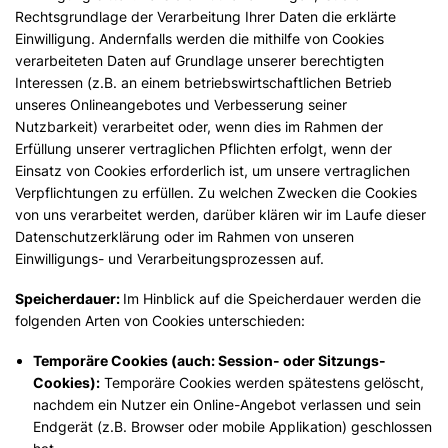
Rechtsgrundlage der Verarbeitung Ihrer Daten die erklärte
Einwilligung. Andernfalls werden die mithilfe von Cookies
verarbeiteten Daten auf Grundlage unserer berechtigten
Interessen (z.B. an einem betriebswirtschaftlichen Betrieb
unseres Onlineangebotes und Verbesserung seiner
Nutzbarkeit) verarbeitet oder, wenn dies im Rahmen der
Erfüllung unserer vertraglichen Pflichten erfolgt, wenn der
Einsatz von Cookies erforderlich ist, um unsere vertraglichen
Verpflichtungen zu erfüllen. Zu welchen Zwecken die Cookies
von uns verarbeitet werden, darüber klären wir im Laufe dieser
Datenschutzerklärung oder im Rahmen von unseren
Einwilligungs- und Verarbeitungsprozessen auf.
Speicherdauer:
Im Hinblick auf die Speicherdauer werden die
folgenden Arten von Cookies unterschieden:
Temporäre Cookies (auch: Session- oder Sitzungs-
Cookies):
Temporäre Cookies werden spätestens gelöscht,
nachdem ein Nutzer ein Online-Angebot verlassen und sein
Endgerät (z.B. Browser oder mobile Applikation) geschlossen