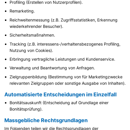
Profiling (Erstellen von Nutzerprofilen).
Remarketing.
Reichweitenmessung (z.B. Zugriffsstatistiken, Erkennung
wiederkehrender Besucher).
Sicherheitsmaßnahmen.
Tracking (z.B. interessens-/verhaltensbezogenes Profiling,
Nutzung von Cookies).
Erbringung vertragliche Leistungen und Kundenservice.
Verwaltung und Beantwortung von Anfragen.
Zielgruppenbildung (Bestimmung von für Marketingzwecke
relevanten Zielgruppen oder sonstige Ausgabe von Inhalten).
Automatisierte Entscheidungen im Einzelfall
Bonitätsauskunft (Entscheidung auf Grundlage einer
Bonitätsprüfung).
Massgebliche Rechtsgrundlagen
Im Folgenden teilen wir die Rechtsgrundlagen der