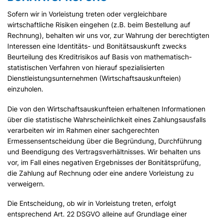
Sofern wir in Vorleistung treten oder vergleichbare
wirtschaftliche Risiken eingehen (z.B. beim Bestellung auf
Rechnung), behalten wir uns vor, zur Wahrung der berechtigten
Interessen eine Identitäts- und Bonitätsauskunft zwecks
Beurteilung des Kreditrisikos auf Basis von mathematisch-
statistischen Verfahren von hierauf spezialisierten
Dienstleistungsunternehmen (Wirtschaftsauskunfteien)
einzuholen.
Die von den Wirtschaftsauskunfteien erhaltenen Informationen
über die statistische Wahrscheinlichkeit eines Zahlungsausfalls
verarbeiten wir im Rahmen einer sachgerechten
Ermessensentscheidung über die Begründung, Durchführung
und Beendigung des Vertragsverhältnisses. Wir behalten uns
vor, im Fall eines negativen Ergebnisses der Bonitätsprüfung,
die Zahlung auf Rechnung oder eine andere Vorleistung zu
verweigern.
Die Entscheidung, ob wir in Vorleistung treten, erfolgt
entsprechend Art. 22 DSGVO alleine auf Grundlage einer