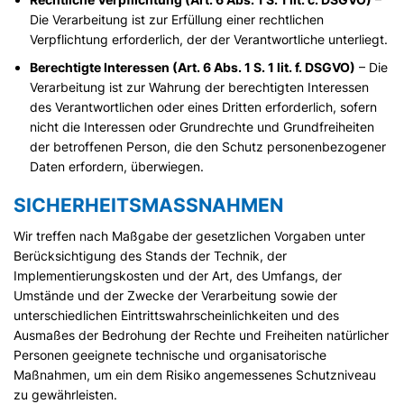
Die Verarbeitung ist zur Erfüllung einer rechtlichen
Verpflichtung erforderlich, der der Verantwortliche unterliegt.
Berechtigte Interessen (Art. 6 Abs. 1 S. 1 lit. f. DSGVO)
– Die
Verarbeitung ist zur Wahrung der berechtigten Interessen
des Verantwortlichen oder eines Dritten erforderlich, sofern
nicht die Interessen oder Grundrechte und Grundfreiheiten
der betroffenen Person, die den Schutz personenbezogener
Daten erfordern, überwiegen.
SICHERHEITSMASSNAHMEN
Wir treffen nach Maßgabe der gesetzlichen Vorgaben unter
Berücksichtigung des Stands der Technik, der
Implementierungskosten und der Art, des Umfangs, der
Umstände und der Zwecke der Verarbeitung sowie der
unterschiedlichen Eintrittswahrscheinlichkeiten und des
Ausmaßes der Bedrohung der Rechte und Freiheiten natürlicher
Personen geeignete technische und organisatorische
Maßnahmen, um ein dem Risiko angemessenes Schutzniveau
zu gewährleisten.