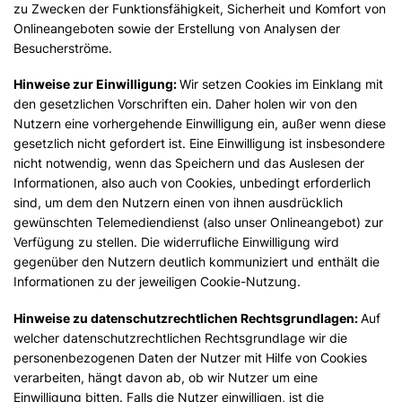
zu Zwecken der Funktionsfähigkeit, Sicherheit und Komfort von
Onlineangeboten sowie der Erstellung von Analysen der
Besucherströme.
Hinweise zur Einwilligung:
Wir setzen Cookies im Einklang mit
den gesetzlichen Vorschriften ein. Daher holen wir von den
Nutzern eine vorhergehende Einwilligung ein, außer wenn diese
gesetzlich nicht gefordert ist. Eine Einwilligung ist insbesondere
nicht notwendig, wenn das Speichern und das Auslesen der
Informationen, also auch von Cookies, unbedingt erforderlich
sind, um dem den Nutzern einen von ihnen ausdrücklich
gewünschten Telemediendienst (also unser Onlineangebot) zur
Verfügung zu stellen. Die widerrufliche Einwilligung wird
gegenüber den Nutzern deutlich kommuniziert und enthält die
Informationen zu der jeweiligen Cookie-Nutzung.
Hinweise zu datenschutzrechtlichen Rechtsgrundlagen:
Auf
welcher datenschutzrechtlichen Rechtsgrundlage wir die
personenbezogenen Daten der Nutzer mit Hilfe von Cookies
verarbeiten, hängt davon ab, ob wir Nutzer um eine
Einwilligung bitten. Falls die Nutzer einwilligen, ist die