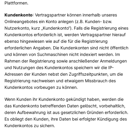
Plattformen.
Kundenkonto
: Vertragspartner können innerhalb unseres
Onlineangebotes ein Konto anlegen (z.B. Kunden- bzw.
Nutzerkonto, kurz „Kundenkonto“). Falls die Registrierung eines
Kundenkontos erforderlich ist, werden Vertragspartner hierauf
ebenso hingewiesen wie auf die für die Registrierung
erforderlichen Angaben. Die Kundenkonten sind nicht öffentlich
und können von Suchmaschinen nicht indexiert werden. Im
Rahmen der Registrierung sowie anschließender Anmeldungen
und Nutzungen des Kundenkontos speichern wir die IP-
Adressen der Kunden nebst den Zugriffszeitpunkten, um die
Registrierung nachweisen und etwaigem Missbrauch des
Kundenkontos vorbeugen zu können.
Wenn Kunden ihr Kundenkonto gekündigt haben, werden die
das Kundenkonto betreffenden Daten gelöscht, vorbehaltlich,
deren Aufbewahrung ist aus gesetzlichen Gründen erforderlich.
Es obliegt den Kunden, ihre Daten bei erfolgter Kündigung des
Kundenkontos zu sichern.