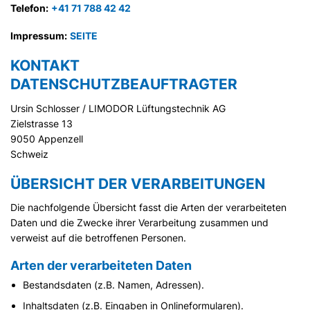
Telefon:
+41 71 788 42 42
Impressum:
SEITE
KONTAKT
DATENSCHUTZBEAUFTRAGTER
Ursin Schlosser / LIMODOR Lüftungstechnik AG
Zielstrasse 13
9050 Appenzell
Schweiz
ÜBERSICHT DER VERARBEITUNGEN
Die nachfolgende Übersicht fasst die Arten der verarbeiteten
Daten und die Zwecke ihrer Verarbeitung zusammen und
verweist auf die betroffenen Personen.
Arten der verarbeiteten Daten
Bestandsdaten (z.B. Namen, Adressen).
Inhaltsdaten (z.B. Eingaben in Onlineformularen).