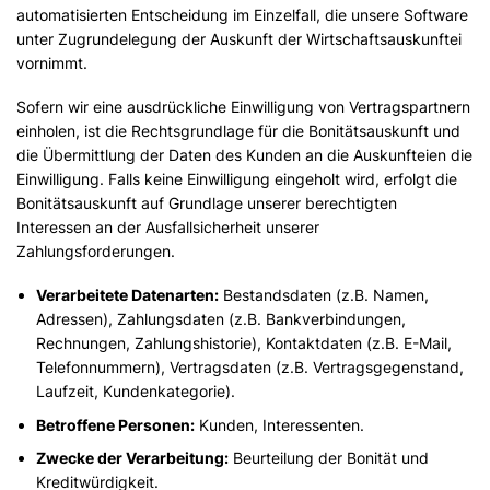
automatisierten Entscheidung im Einzelfall, die unsere Software
unter Zugrundelegung der Auskunft der Wirtschaftsauskunftei
vornimmt.
Sofern wir eine ausdrückliche Einwilligung von Vertragspartnern
einholen, ist die Rechtsgrundlage für die Bonitätsauskunft und
die Übermittlung der Daten des Kunden an die Auskunfteien die
Einwilligung. Falls keine Einwilligung eingeholt wird, erfolgt die
Bonitätsauskunft auf Grundlage unserer berechtigten
Interessen an der Ausfallsicherheit unserer
Zahlungsforderungen.
Verarbeitete Datenarten:
Bestandsdaten (z.B. Namen,
Adressen), Zahlungsdaten (z.B. Bankverbindungen,
Rechnungen, Zahlungshistorie), Kontaktdaten (z.B. E-Mail,
Telefonnummern), Vertragsdaten (z.B. Vertragsgegenstand,
Laufzeit, Kundenkategorie).
Betroffene Personen:
Kunden, Interessenten.
Zwecke der Verarbeitung:
Beurteilung der Bonität und
Kreditwürdigkeit.