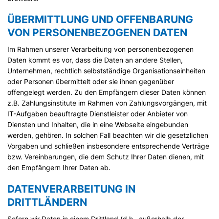
ÜBERMITTLUNG UND OFFENBARUNG
VON PERSONENBEZOGENEN DATEN
Im Rahmen unserer Verarbeitung von personenbezogenen
Daten kommt es vor, dass die Daten an andere Stellen,
Unternehmen, rechtlich selbstständige Organisationseinheiten
oder Personen übermittelt oder sie ihnen gegenüber
offengelegt werden. Zu den Empfängern dieser Daten können
z.B. Zahlungsinstitute im Rahmen von Zahlungsvorgängen, mit
IT-Aufgaben beauftragte Dienstleister oder Anbieter von
Diensten und Inhalten, die in eine Webseite eingebunden
werden, gehören. In solchen Fall beachten wir die gesetzlichen
Vorgaben und schließen insbesondere entsprechende Verträge
bzw. Vereinbarungen, die dem Schutz Ihrer Daten dienen, mit
den Empfängern Ihrer Daten ab.
DATENVERARBEITUNG IN
DRITTLÄNDERN
Sofern wir Daten in einem Drittland (d.h., außerhalb der