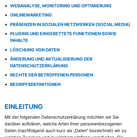
WEBANALYSE, MONITORING UND OPTIMIERUNG
ONLINEMARKETING
PRÄSENZEN IN SOZIALEN NETZWERKEN (SOCIAL MEDIA)
PLUGINS UND EINGEBETTETE FUNKTIONEN SOWIE
INHALTE
LÖSCHUNG VON DATEN
ÄNDERUNG UND AKTUALISIERUNG DER
DATENSCHUTZERKLÄRUNG
RECHTE DER BETROFFENEN PERSONEN
BEGRIFFSDEFINITIONEN
EINLEITUNG
Mit der folgenden Datenschutzerklärung möchten wir Sie
darüber aufklären, welche Arten Ihrer personenbezogenen
Daten (nachfolgend auch kurz als „Daten“ bezeichnet) wir zu