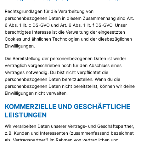
Rechtsgrundlagen für die Verarbeitung von
personenbezogenen Daten in diesem Zusammenhang sind Art.
6 Abs. 1 lit. c DS-GVO und Art. 6 Abs. 1 lit. f DS-GVO. Unser
berechtigtes Interesse ist die Verwaltung der eingesetzten
Cookies und ähnlichen Technologien und der diesbezüglichen
Einwilligungen.
Die Bereitstellung der personenbezogenen Daten ist weder
vertraglich vorgeschrieben noch für den Abschluss eines
Vertrages notwendig. Du bist nicht verpflichtet die
personenbezogenen Daten bereitzustellen. Wenn du die
personenbezogenen Daten nicht bereitstellst, können wir deine
Einwilligungen nicht verwalten.
KOMMERZIELLE UND GESCHÄFTLICHE
LEISTUNGEN
Wir verarbeiten Daten unserer Vertrags- und Geschäftspartner,
z.B. Kunden und Interessenten (zusammenfassend bezeichnet
als „Vertragspartner“) im Rahmen von vertraglichen und