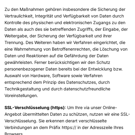
Zu den Maßnahmen gehören insbesondere die Sicherung der
Vertraulichkeit, Integrität und Verfügbarkeit von Daten durch
Kontrolle des physischen und elektronischen Zugangs zu den
Daten als auch des sie betreffenden Zugriffs, der Eingabe, der
Weitergabe, der Sicherung der Verfügbarkeit und ihrer
Trennung. Des Weiteren haben wir Verfahren eingerichtet, die
eine Wahrnehmung von Betroffenenrechten, die Löschung von
Daten und Reaktionen auf die Gefährdung der Daten
gewährleisten. Ferner berücksichtigen wir den Schutz
personenbezogener Daten bereits bei der Entwicklung bzw.
Auswahl von Hardware, Software sowie Verfahren
entsprechend dem Prinzip des Datenschutzes, durch
Technikgestaltung und durch datenschutzfreundliche
Voreinstellungen.
SSL-Verschlüsselung (https)
: Um Ihre via unser Online-
Angebot übermittelten Daten zu schützen, nutzen wir eine SSL-
Verschlüsselung. Sie erkennen derart verschlüsselte
Verbindungen an dem Präfix https:// in der Adresszeile Ihres
Browsers.