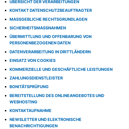
ÜBERSICHT DER VERARBEITUNGEN
KONTAKT DATENSCHUTZBEAUFTRAGTER
MASSGEBLICHE RECHTSGRUNDLAGEN
SICHERHEITSMASSNAHMEN
ÜBERMITTLUNG UND OFFENBARUNG VON
PERSONENBEZOGENEN DATEN
DATENVERARBEITUNG IN DRITTLÄNDERN
EINSATZ VON COOKIES
KOMMERZIELLE UND GESCHÄFTLICHE LEISTUNGEN
ZAHLUNGSDIENSTLEISTER
BONITÄTSPRÜFUNG
BEREITSTELLUNG DES ONLINEANGEBOTES UND
WEBHOSTING
KONTAKTAUFNAHME
NEWSLETTER UND ELEKTRONISCHE
BENACHRICHTIGUNGEN