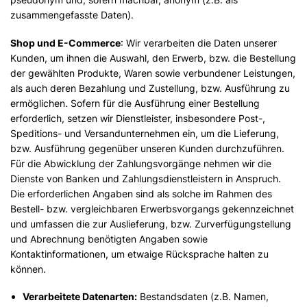
zusammengefasste Daten).
Shop und E-Commerce
: Wir verarbeiten die Daten unserer
Kunden, um ihnen die Auswahl, den Erwerb, bzw. die Bestellung
der gewählten Produkte, Waren sowie verbundener Leistungen,
als auch deren Bezahlung und Zustellung, bzw. Ausführung zu
ermöglichen. Sofern für die Ausführung einer Bestellung
erforderlich, setzen wir Dienstleister, insbesondere Post-,
Speditions- und Versandunternehmen ein, um die Lieferung,
bzw. Ausführung gegenüber unseren Kunden durchzuführen.
Für die Abwicklung der Zahlungsvorgänge nehmen wir die
Dienste von Banken und Zahlungsdienstleistern in Anspruch.
Die erforderlichen Angaben sind als solche im Rahmen des
Bestell- bzw. vergleichbaren Erwerbsvorgangs gekennzeichnet
und umfassen die zur Auslieferung, bzw. Zurverfügungstellung
und Abrechnung benötigten Angaben sowie
Kontaktinformationen, um etwaige Rücksprache halten zu
können.
Verarbeitete Datenarten:
Bestandsdaten (z.B. Namen,