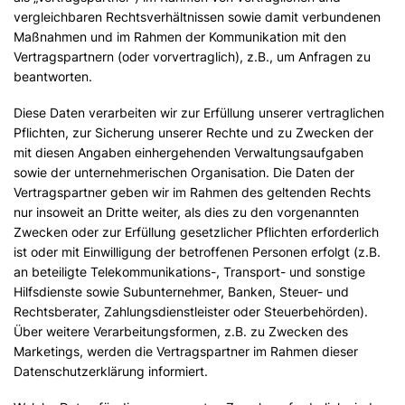
vergleichbaren Rechtsverhältnissen sowie damit verbundenen
Maßnahmen und im Rahmen der Kommunikation mit den
Vertragspartnern (oder vorvertraglich), z.B., um Anfragen zu
beantworten.
Diese Daten verarbeiten wir zur Erfüllung unserer vertraglichen
Pflichten, zur Sicherung unserer Rechte und zu Zwecken der
mit diesen Angaben einhergehenden Verwaltungsaufgaben
sowie der unternehmerischen Organisation. Die Daten der
Vertragspartner geben wir im Rahmen des geltenden Rechts
nur insoweit an Dritte weiter, als dies zu den vorgenannten
Zwecken oder zur Erfüllung gesetzlicher Pflichten erforderlich
ist oder mit Einwilligung der betroffenen Personen erfolgt (z.B.
an beteiligte Telekommunikations-, Transport- und sonstige
Hilfsdienste sowie Subunternehmer, Banken, Steuer- und
Rechtsberater, Zahlungsdienstleister oder Steuerbehörden).
Über weitere Verarbeitungsformen, z.B. zu Zwecken des
Marketings, werden die Vertragspartner im Rahmen dieser
Datenschutzerklärung informiert.