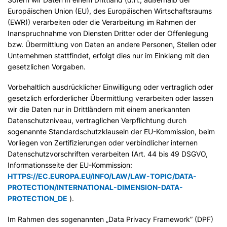
Europäischen Union (EU), des Europäischen Wirtschaftsraums
(EWR)) verarbeiten oder die Verarbeitung im Rahmen der
Inanspruchnahme von Diensten Dritter oder der Offenlegung
bzw. Übermittlung von Daten an andere Personen, Stellen oder
Unternehmen stattfindet, erfolgt dies nur im Einklang mit den
gesetzlichen Vorgaben.
Vorbehaltlich ausdrücklicher Einwilligung oder vertraglich oder
gesetzlich erforderlicher Übermittlung verarbeiten oder lassen
wir die Daten nur in Drittländern mit einem anerkannten
Datenschutzniveau, vertraglichen Verpflichtung durch
sogenannte Standardschutzklauseln der EU-Kommission, beim
Vorliegen von Zertifizierungen oder verbindlicher internen
Datenschutzvorschriften verarbeiten (Art. 44 bis 49 DSGVO,
Informationsseite der EU-Kommission:
HTTPS://EC.EUROPA.EU/INFO/LAW/LAW-TOPIC/DATA-
PROTECTION/INTERNATIONAL-DIMENSION-DATA-
PROTECTION_DE
).
Im Rahmen des sogenannten „Data Privacy Framework” (DPF)