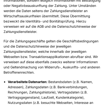
Informationen, sondern lediglich Informationen mit Bestätigung
oder Negativbeauskunftung der Zahlung. Unter Umständen
werden die Daten seitens der Zahlungsdienstleister an
Wirtschaftsauskunfteien übermittelt. Diese Übermittlung
bezweckt die Identitäts- und Bonitätsprüfung. Hierzu
verweisen wir auf die AGB und die Datenschutzhinweise der
Zahlungsdienstleister.
Für die Zahlungsgeschäfte gelten die Geschäftsbedingungen
und die Datenschutzhinweise der jeweiligen
Zahlungsdienstleister, welche innerhalb der jeweiligen
Webseiten bzw. Transaktionsapplikationen abrufbar sind. Wir
verweisen auf diese ebenfalls zwecks weiterer Informationen
und Geltendmachung von Widerrufs-, Auskunfts- und anderen
Betroffenenrechten.
Verarbeitete Datenarten:
Bestandsdaten (z.B. Namen,
Adressen), Zahlungsdaten (z.B. Bankverbindungen,
Rechnungen, Zahlungshistorie), Vertragsdaten (z.B.
Vertragsgegenstand, Laufzeit, Kundenkategorie),
Nutzungsdaten (z.B. besuchte Webseiten, Interesse an