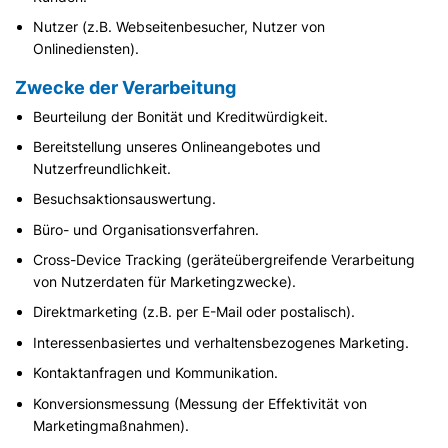
Nutzer (z.B. Webseitenbesucher, Nutzer von
Onlinediensten).
Zwecke der Verarbeitung
Beurteilung der Bonität und Kreditwürdigkeit.
Bereitstellung unseres Onlineangebotes und
Nutzerfreundlichkeit.
Besuchsaktionsauswertung.
Büro- und Organisationsverfahren.
Cross-Device Tracking (geräteübergreifende Verarbeitung
von Nutzerdaten für Marketingzwecke).
Direktmarketing (z.B. per E-Mail oder postalisch).
Interessenbasiertes und verhaltensbezogenes Marketing.
Kontaktanfragen und Kommunikation.
Konversionsmessung (Messung der Effektivität von
Marketingmaßnahmen).