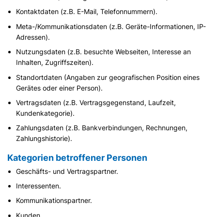
Kontaktdaten (z.B. E-Mail, Telefonnummern).
Meta-/Kommunikationsdaten (z.B. Geräte-Informationen, IP-
Adressen).
Nutzungsdaten (z.B. besuchte Webseiten, Interesse an
Inhalten, Zugriffszeiten).
Standortdaten (Angaben zur geografischen Position eines
Gerätes oder einer Person).
Vertragsdaten (z.B. Vertragsgegenstand, Laufzeit,
Kundenkategorie).
Zahlungsdaten (z.B. Bankverbindungen, Rechnungen,
Zahlungshistorie).
Kategorien betroffener Personen
Geschäfts- und Vertragspartner.
Interessenten.
Kommunikationspartner.
Kunden.