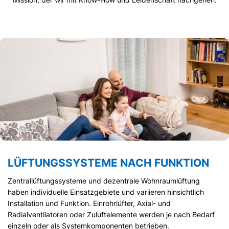
LÜFTUNGSSYSTEME NACH FUNKTION
Zentrallüftungssysteme und dezentrale Wohnraumlüftung
haben individuelle Einsatzgebiete und variieren hinsichtlich
Installation und Funktion. Einrohrlüfter, Axial- und
Radialventilatoren oder Zuluftelemente werden je nach Bedarf
einzeln oder als Systemkomponenten betrieben.