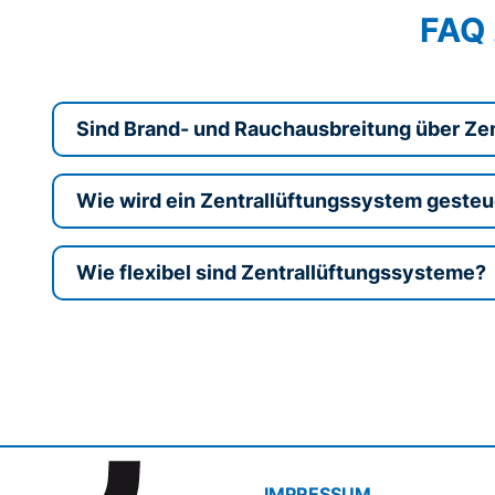
FAQ 
Sind Brand- und Rauchausbreitung über Ze
Wie wird ein Zentrallüftungssystem gesteu
Wie flexibel sind Zentrallüftungssysteme?
IMPRESSUM