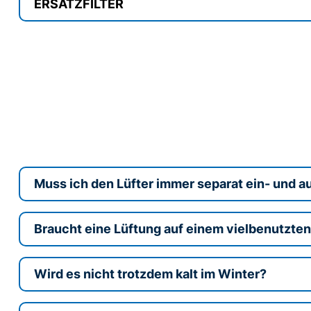
ERSATZFILTER
Muss ich den Lüfter immer separat ein- und a
Braucht eine Lüftung auf einem vielbenutzten
Wird es nicht trotzdem kalt im Winter?