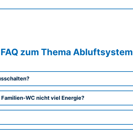
FAQ zum Thema Abluftsystem
usschalten?
 Familien-WC nicht viel Energie?