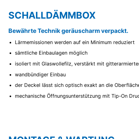
SCHALLDÄMMBOX
Bewährte Technik geräuscharm verpackt.
Lärmemissionen werden auf ein Minimum reduziert
sämtliche Einbaulagen möglich
isoliert mit Glaswollefilz, verstärkt mit gitterarmiert
wandbündiger Einbau
der Deckel lässt sich optisch exakt an die Oberflä
mechanische Öffnungsunterstützung mit Tip-On Dr