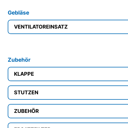
Gebläse
VENTILATOREINSATZ
Zubehör
KLAPPE
STUTZEN
ZUBEHÖR