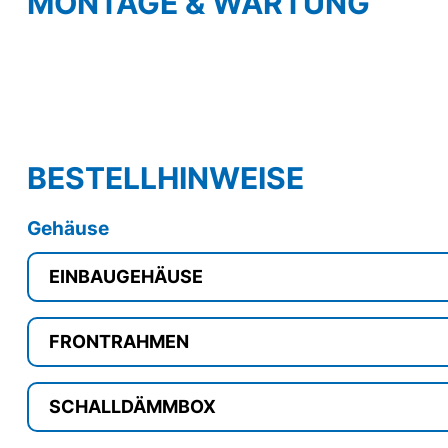
MONTAGE & WARTUNG
BESTELLHINWEISE
Gehäuse
EINBAUGEHÄUSE
FRONTRAHMEN
SCHALLDÄMMBOX