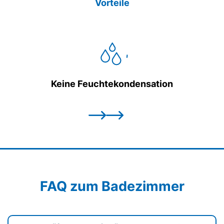
Vorteile
Keine Feuchtekondensation
FAQ zum Badezimmer