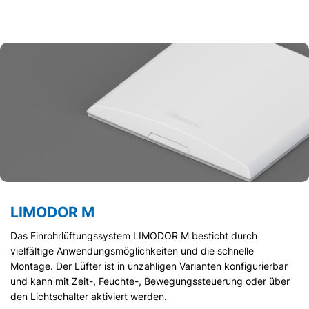
LIMODOR M
Das Einrohrlüftungssystem LIMODOR M besticht durch
vielfältige Anwendungsmöglichkeiten und die schnelle
Montage. Der Lüfter ist in unzähligen Varianten konfigurierbar
und kann mit Zeit-, Feuchte-, Bewegungssteuerung oder über
den Lichtschalter aktiviert werden.