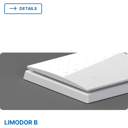
DETAILS
LIMODOR B