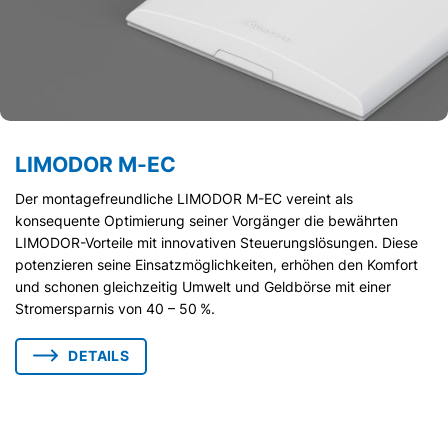
LIMODOR M-EC
Der montagefreundliche LIMODOR M-EC vereint als
konsequente Optimierung seiner Vorgänger die bewährten
LIMODOR-Vorteile mit innovativen Steuerungslösungen. Diese
potenzieren seine Einsatzmöglichkeiten, erhöhen den Komfort
und schonen gleichzeitig Umwelt und Geldbörse mit einer
Stromersparnis von 40 – 50 %.
DETAILS