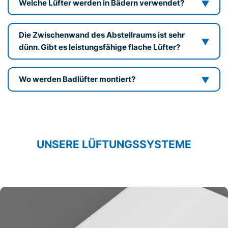
Welche Lüfter werden in Bädern verwendet?
Die Zwischenwand des Abstellraums ist sehr
dünn. Gibt es leistungsfähige flache Lüfter?
Wo werden Badlüfter montiert?
UNSERE LÜFTUNGSSYSTEME