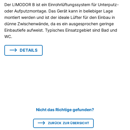
Der LIMODOR B ist ein Einrohrlüftungssystem für Unterputz-
oder Aufputzmontage. Das Gerät kann in beliebiger Lage
montiert werden und ist der ideale Lüfter für den Einbau in
dünne Zwischenwände, da es ein ausgesprochen geringe
Einbautiefe aufweist. Typisches Einsatzgebiet sind Bad und
WC.
DETAILS
Nicht das Richtige gefunden?
ZURÜCK ZUR ÜBERSICHT