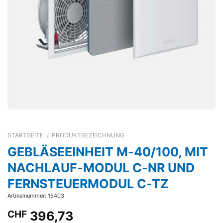
STARTSEITE
/
PRODUKTBEZEICHNUNG
GEBLÄSEEINHEIT M-40/100, MIT
NACHLAUF-MODUL C-NR UND
FERNSTEUERMODUL C-TZ
Artikelnummer: 15403
CHF
396,73