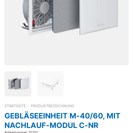
STARTSEITE
/
PRODUKTBEZEICHNUNG
GEBLÄSEEINHEIT M-40/60, MIT
NACHLAUF-MODUL C-NR
Artikelnummer: 15201