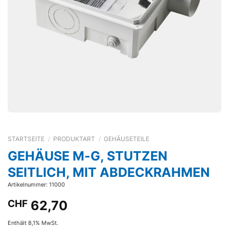
STARTSEITE
/
PRODUKTART
/
GEHÄUSETEILE
GEHÄUSE M-G, STUTZEN
SEITLICH, MIT ABDECKRAHMEN
Artikelnummer: 11000
CHF
62,70
Enthält 8,1% MwSt.