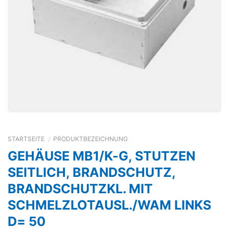
STARTSEITE
/
PRODUKTBEZEICHNUNG
GEHÄUSE MB1/K-G, STUTZEN
SEITLICH, BRANDSCHUTZ,
BRANDSCHUTZKL. MIT
SCHMELZLOTAUSL./WAM LINKS
D= 50