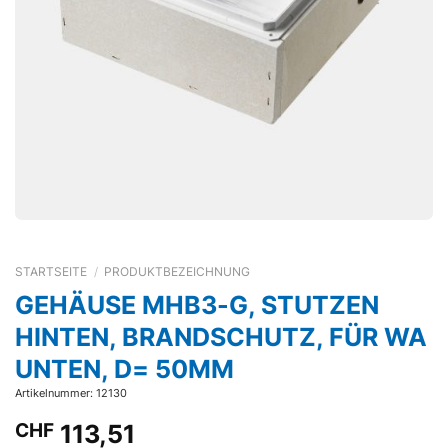
STARTSEITE
/
PRODUKTBEZEICHNUNG
GEHÄUSE MHB3-G, STUTZEN
HINTEN, BRANDSCHUTZ, FÜR WA
UNTEN, D= 50MM
Artikelnummer: 12130
CHF
113,51