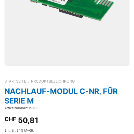
STARTSEITE
/
PRODUKTBEZEICHNUNG
NACHLAUF-MODUL C-NR, FÜR
SERIE M
Artikelnummer: 19200
CHF
50,81
Enthält 8,1% MwSt.