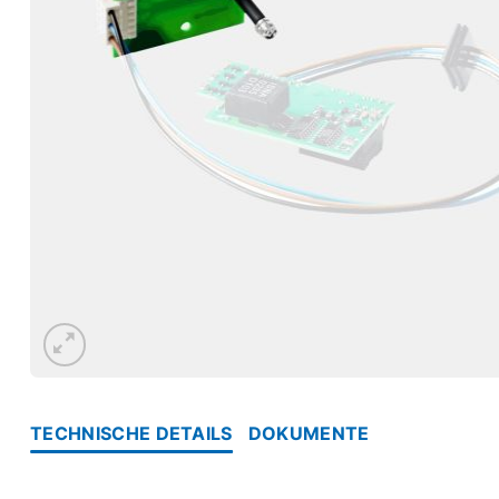
TECHNISCHE DETAILS
DOKUMENTE