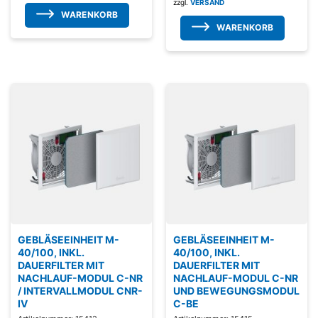
zzgl.
VERSAND
WARENKORB
WARENKORB
GEBLÄSEEINHEIT M-
GEBLÄSEEINHEIT M-
40/100, INKL.
40/100, INKL.
DAUERFILTER MIT
DAUERFILTER MIT
NACHLAUF-MODUL C-NR
NACHLAUF-MODUL C-NR
/ INTERVALLMODUL CNR-
UND BEWEGUNGSMODUL
IV
C-BE