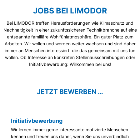
JOBS BEI LIMODOR
Bei LIMODOR treffen Herausforderungen wie Klimaschutz und
Nachhaltigkeit in einer zukunftssicheren Technikbranche auf eine
entspannte familiäre Wohlfühlatmosphäre. Ein guter Platz zum
Arbeiten. Wir wollen und werden weiter wachsen und sind daher
immer an Menschen interessiert, die das gemeinsam mit uns tun
wollen. Ob Interesse an konkreten Stellenausschreibungen oder
Initiativbewerbung: Willkommen bei uns!
JETZT BEWERBEN …
Initiativbewerbung
Wir lernen immer gerne interessante motivierte Menschen
kennen und freuen uns daher, wenn Sie uns unverbindlich