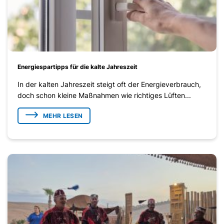
Energiespartipps für die kalte Jahreszeit
In der kalten Jahreszeit steigt oft der Energieverbrauch,
doch schon kleine Maßnahmen wie richtiges Lüften...
MEHR LESEN