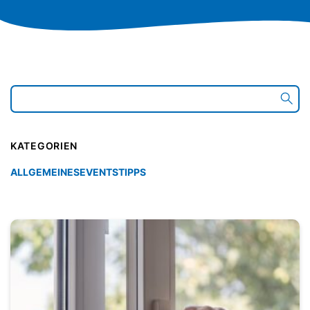
KATEGORIEN
ALLGEMEINES
EVENTS
TIPPS