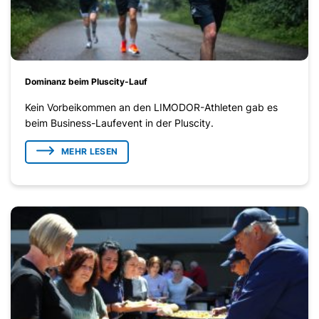
Dominanz beim Pluscity-Lauf
Kein Vorbeikommen an den LIMODOR-Athleten gab es
beim Business-Laufevent in der Pluscity.
MEHR LESEN