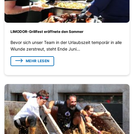
LIMODOR-Grillfest eröffnete den Sommer
Bevor sich unser Team in der Urlaubszeit temporär in alle
Wiunde zerstreut, steht Ende Juni...
MEHR LESEN