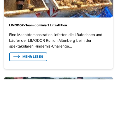
LIMODOR-Team dominiert Linzathtlon
Eine Machtdemonstration lieferten die Läuferinnen und
Läufer der LIMODOR Runion Altenberg beim der
spektakulären Hindernis-Challenge...
MEHR LESEN