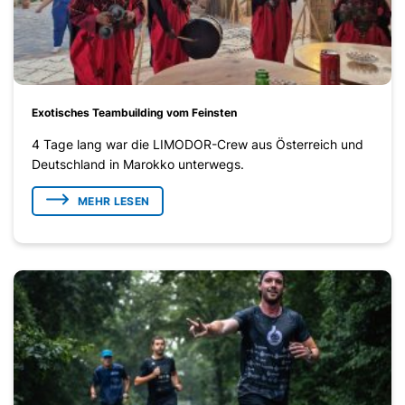
Exotisches Teambuilding vom Feinsten
4 Tage lang war die LIMODOR-Crew aus Österreich und
Deutschland in Marokko unterwegs.
MEHR LESEN