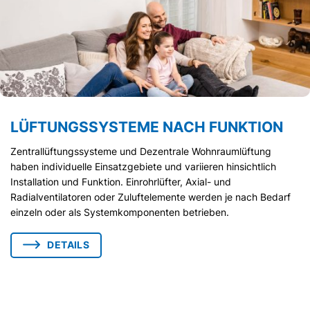
LÜFTUNGSSYSTEME NACH FUNKTION
Zentrallüftungssysteme und Dezentrale Wohnraumlüftung
haben individuelle Einsatzgebiete und variieren hinsichtlich
Installation und Funktion. Einrohrlüfter, Axial- und
Radialventilatoren oder Zuluftelemente werden je nach Bedarf
einzeln oder als Systemkomponenten betrieben.
DETAILS