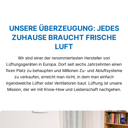
UNSERE ÜBERZEUGUNG: JEDES
ZUHAUSE BRAUCHT FRISCHE
LUFT
Wir sind einer der renommiertesten Hersteller von
Lüftungsgeräten in Europa. Dort seit sechs Jahrzehnten einen
fixen Platz zu behaupten und Millionen Zu- und Abluftsysteme
zu verkaufen, erreicht man nicht, in dem man einfach
irgendwelche Lüfter oder Ventilatoren baut. Lüftung ist unsere
Mission, der wir mit Know-How und Leidenschaft nachgehen.