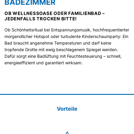
BADEZIMMER
OB WELLNESSOASE ODER FAMILIENBAD –
JEDENFALLS TROCKEN BITTE!
Ob Schönheitsritual bei Entspannungsmusik, hochfrequentierter
morgendlicher Hotspot oder turbulente Kinderschaumparty: Ein
Bad braucht angenehme Temperaturen und darf keine
tropfende Grotte mit ewig beschlagenem Spiegel werden.
Dafür sorgt eine Badlüftung mit Feuchtesteuerung – schnell,
energieeffizient und garantiert wirksam.
Vorteile