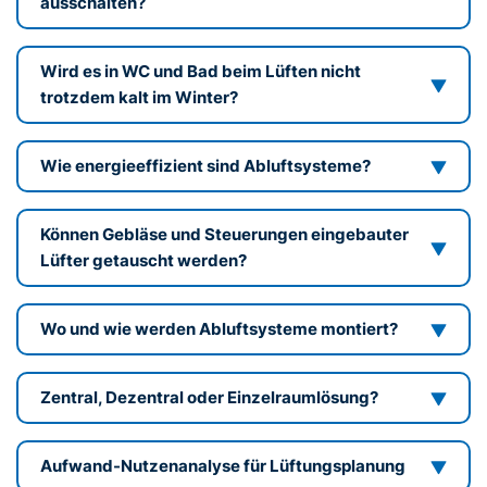
ausschalten?
Wird es in WC und Bad beim Lüften nicht
trotzdem kalt im Winter?
Wie energieeffizient sind Abluftsysteme?
Können Gebläse und Steuerungen eingebauter
Lüfter getauscht werden?
Wo und wie werden Abluftsysteme montiert?
Zentral, Dezentral oder Einzelraumlösung?
Aufwand-Nutzenanalyse für Lüftungsplanung