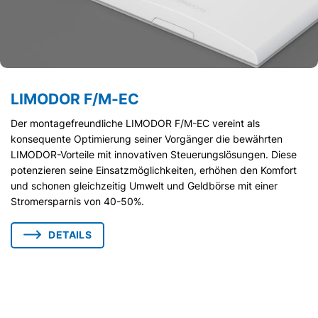
LIMODOR F/M-EC
Der montagefreundliche LIMODOR F/M-EC vereint als
konsequente Optimierung seiner Vorgänger die bewährten
LIMODOR-Vorteile mit innovativen Steuerungslösungen. Diese
potenzieren seine Einsatzmöglichkeiten, erhöhen den Komfort
und schonen gleichzeitig Umwelt und Geldbörse mit einer
Stromersparnis von 40-50%.
DETAILS