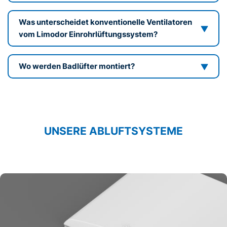
Was unterscheidet konventionelle Ventilatoren
vom Limodor Einrohrlüftungssystem?
Wo werden Badlüfter montiert?
UNSERE ABLUFTSYSTEME