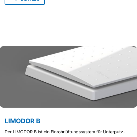
LIMODOR B
Der LIMODOR B ist ein Einrohrlüftungssystem für Unterputz-