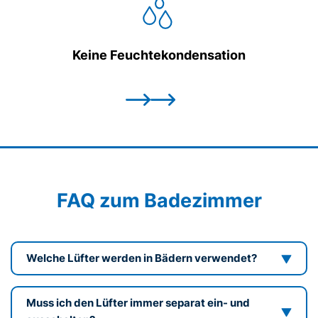
Keine Feuchtekondensation
FAQ zum Badezimmer
Welche Lüfter werden in Bädern verwendet?
Muss ich den Lüfter immer separat ein- und