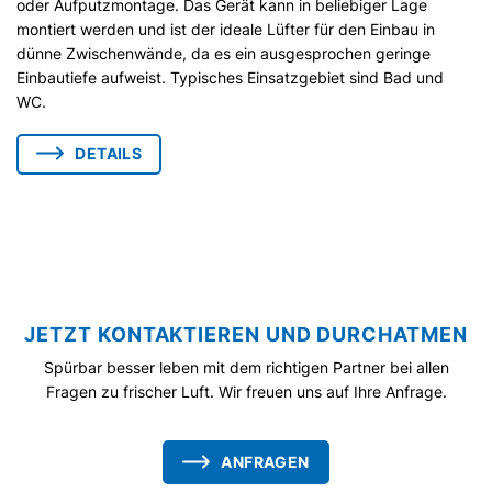
oder Aufputzmontage. Das Gerät kann in beliebiger Lage
montiert werden und ist der ideale Lüfter für den Einbau in
dünne Zwischenwände, da es ein ausgesprochen geringe
Einbautiefe aufweist. Typisches Einsatzgebiet sind Bad und
WC.
DETAILS
JETZT KONTAKTIEREN UND DURCHATMEN
Spürbar besser leben mit dem richtigen Partner bei allen
Fragen zu frischer Luft. Wir freuen uns auf Ihre Anfrage.
ANFRAGEN