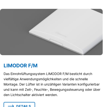
LIMODOR F/M
Das Einrohrlüftungssystem LIMODOR F/M besticht durch
vielfältige Anwendungsmöglichkeiten und die schnelle
Montage. Der Lüfter ist in unzähligen Varianten konfigurierbar
und kann mit Zeit-, Feuchte-, Bewegungssteuerung oder über
den Lichtschalter aktiviert werden.
DETAILS