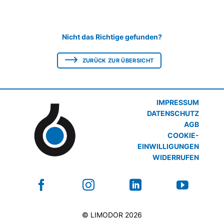
Nicht das Richtige gefunden?
ZURÜCK ZUR ÜBERSICHT
IMPRESSUM
DATENSCHUTZ
AGB
COOKIE-
EINWILLIGUNGEN
WIDERRUFEN
© LIMODOR 2026