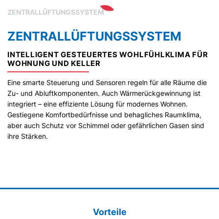
ZENTRALLÜFTUNGSSYSTEM
ZENTRAL­LÜFTUNGS­SYSTEM
INTELLIGENT GESTEUERTES WOHLFÜHLKLIMA FÜR
WOHNUNG UND KELLER
Eine smarte Steuerung und Sensoren regeln für alle Räume die
Zu- und Abluftkomponenten. Auch Wärmerückgewinnung ist
integriert – eine effiziente Lösung für modernes Wohnen.
Gestiegene Komfortbedürfnisse und behagliches Raumklima,
aber auch Schutz vor Schimmel oder gefährlichen Gasen sind
ihre Stärken.
Vorteile