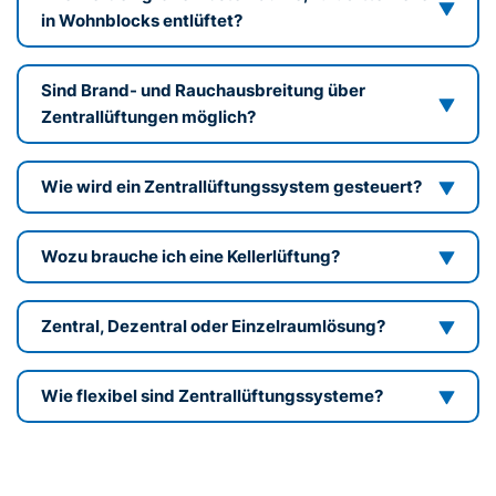
in Wohnblocks entlüftet?
Sind Brand- und Rauchausbreitung über
Zentrallüftungen möglich?
Wie wird ein Zentrallüftungssystem gesteuert?
Wozu brauche ich eine Kellerlüftung?
Zentral, Dezentral oder Einzelraumlösung?
Wie flexibel sind Zentrallüftungssysteme?