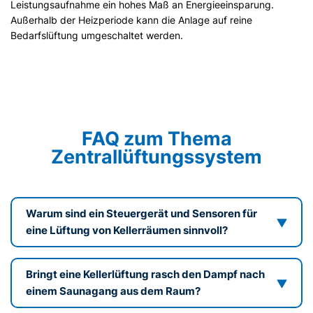
Leistungsaufnahme ein hohes Maß an Energieeinsparung.
Außerhalb der Heizperiode kann die Anlage auf reine
Bedarfslüftung umgeschaltet werden.
FAQ zum Thema
Zentrallüftungssystem
Warum sind ein Steuergerät und Sensoren für
eine Lüftung von Kellerräumen sinnvoll?
Bringt eine Kellerlüftung rasch den Dampf nach
einem Saunagang aus dem Raum?