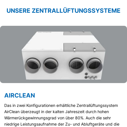
UNSERE ZENTRAL­­LÜFTUNGS­­SYSTEME
AIRCLEAN
Das in zwei Konfigurationen erhältliche Zentrallüftungssystem
AirClean überzeugt in der kalten Jahreszeit durch hohen
Wärmerückgewinnungsgrad von über 80%. Auch die sehr
niedrige Leistungsaufnahme der Zu- und Abluftgeräte und die