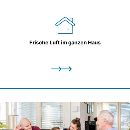
Frische Luft im ganzen Haus