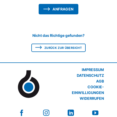
ANFRAGEN
Nicht das Richtige gefunden?
ZURÜCK ZUR ÜBERSICHT
IMPRESSUM
DATENSCHUTZ
AGB
COOKIE-
EINWILLIGUNGEN
WIDERRUFEN