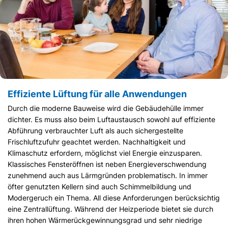
Effiziente Lüftung für alle Anwendungen
Durch die moderne Bauweise wird die Gebäudehülle immer
dichter. Es muss also beim Luftaustausch sowohl auf effiziente
Abführung verbrauchter Luft als auch sichergestellte
Frischluftzufuhr geachtet werden. Nachhaltigkeit und
Klimaschutz erfordern, möglichst viel Energie einzusparen.
Klassisches Fensteröffnen ist neben Energieverschwendung
zunehmend auch aus Lärmgründen problematisch. In immer
öfter genutzten Kellern sind auch Schimmelbildung und
Modergeruch ein Thema. All diese Anforderungen berücksichtig
eine Zentrallüftung. Während der Heizperiode bietet sie durch
ihren hohen Wärmerückgewinnungsgrad und sehr niedrige