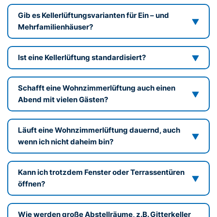
Gib es Kellerlüftungsvarianten für Ein – und
Mehrfamilienhäuser?
Ist eine Kellerlüftung standardisiert?
Schafft eine Wohnzimmerlüftung auch einen
Abend mit vielen Gästen?
Läuft eine Wohnzimmerlüftung dauernd, auch
wenn ich nicht daheim bin?
Kann ich trotzdem Fenster oder Terrassentüren
öffnen?
Wie werden große Abstellräume, z.B. Gitterkeller