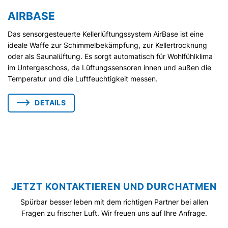
AIRBASE
Das sensorgesteuerte Kellerlüftungssystem AirBase ist eine
ideale Waffe zur Schimmelbekämpfung, zur Kellertrocknung
oder als Saunalüftung. Es sorgt automatisch für Wohlfühlklima
im Untergeschoss, da Lüftungssensoren innen und außen die
Temperatur und die Luftfeuchtigkeit messen.
DETAILS
JETZT KONTAKTIEREN UND DURCHATMEN
Spürbar besser leben mit dem richtigen Partner bei allen
Fragen zu frischer Luft. Wir freuen uns auf Ihre Anfrage.