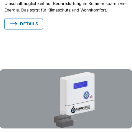
Umschaltmöglichkeit auf Bedarfslüftung im Sommer sparen viel
Energie. Das sorgt für Klimaschutz und Wohnkomfort.
DETAILS