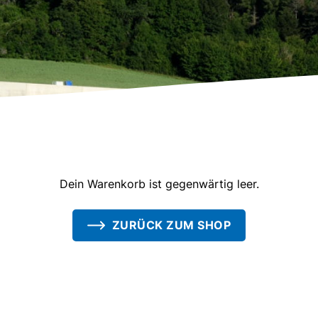
Dein Warenkorb ist gegenwärtig leer.
ZURÜCK ZUM SHOP