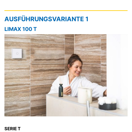
AUSFÜHRUNGSVARIANTE 1
LIMAX 100 T
SERIE T