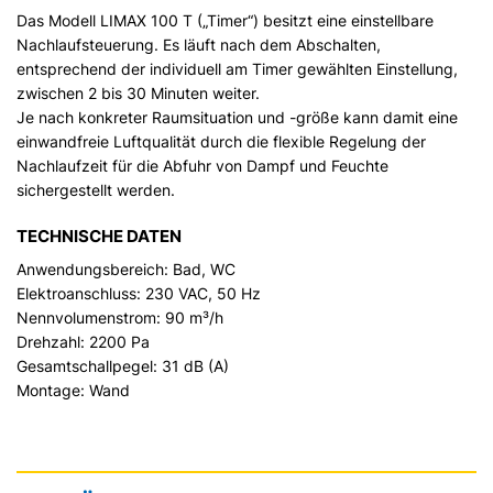
Das Modell LIMAX 100 T („Timer“) besitzt eine einstellbare
Nachlaufsteuerung. Es läuft nach dem Abschalten,
entsprechend der individuell am Timer gewählten Einstellung,
zwischen 2 bis 30 Minuten weiter.
Je nach konkreter Raumsituation und -größe kann damit eine
einwandfreie Luftqualität durch die flexible Regelung der
Nachlaufzeit für die Abfuhr von Dampf und Feuchte
sichergestellt werden.
TECHNISCHE DATEN
Anwendungsbereich: Bad, WC
Elektroanschluss: 230 VAC, 50 Hz
Nennvolumenstrom: 90 m³/h
Drehzahl: 2200 Pa
Gesamtschallpegel: 31 dB (A)
Montage: Wand