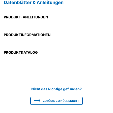
Datenblätter & Anleitungen
PRODUKT-ANLEITUNGEN
PRODUKTINFORMATIONEN
PRODUKTKATALOG
Nicht das Richtige gefunden?
ZURÜCK ZUR ÜBERSICHT