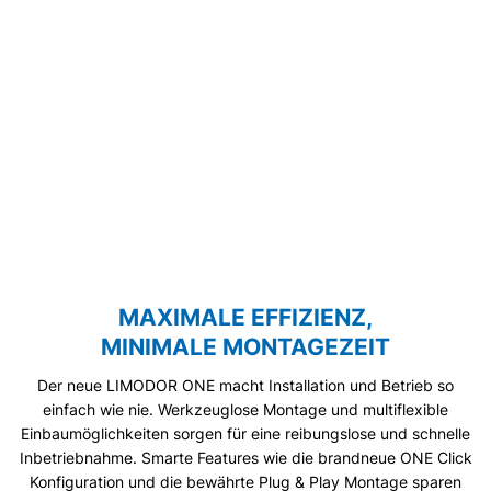
MAXIMALE EFFIZIENZ,
MINIMALE MONTAGEZEIT
Der neue LIMODOR ONE macht Installation und Betrieb so
einfach wie nie. Werkzeuglose Montage und multiflexible
Einbaumöglichkeiten sorgen für eine reibungslose und schnelle
Inbetriebnahme. Smarte Features wie die brandneue ONE Click
Konfiguration und die bewährte Plug & Play Montage sparen