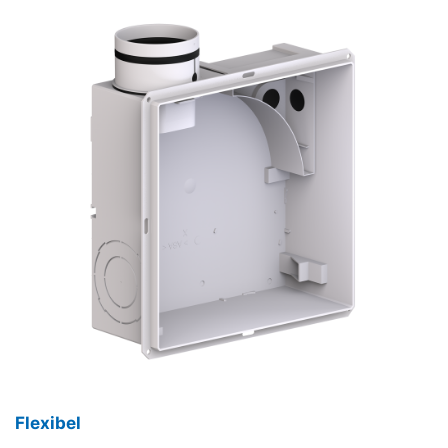
Flexibel