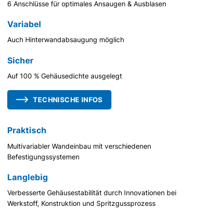
6 Anschlüsse für optimales Ansaugen & Ausblasen
Variabel
Auch Hinterwandabsaugung möglich
Sicher
Auf 100 % Gehäusedichte ausgelegt
TECHNISCHE INFOS
Praktisch
Multivariabler Wandeinbau mit verschiedenen
Befestigungssystemen
Langlebig
Verbesserte Gehäusestabilität durch Innovationen bei
Werkstoff, Konstruktion und Spritzgussprozess