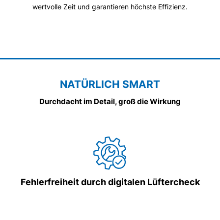
wertvolle Zeit und garantieren höchste Effizienz.
NATÜRLICH SMART
Durchdacht im Detail, groß die Wirkung
Fehlerfreiheit durch digitalen Lüftercheck