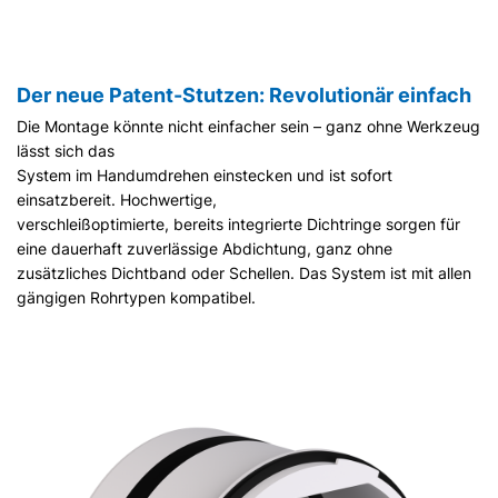
Der neue Patent-Stutzen: Revolutionär einfach
Die Montage könnte nicht einfacher sein – ganz ohne Werkzeug
lässt sich das
System im Handumdrehen einstecken und ist sofort
einsatzbereit. Hochwertige,
verschleißoptimierte, bereits integrierte Dichtringe sorgen für
eine dauerhaft zuverlässige Abdichtung, ganz ohne
zusätzliches Dichtband oder Schellen. Das System ist mit allen
gängigen Rohrtypen kompatibel.