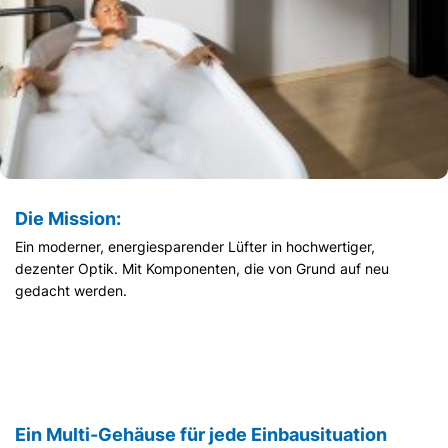
Die Mission:
Ein moderner, energiesparender Lüfter in hochwertiger,
dezenter Optik. Mit Komponenten, die von Grund auf neu
gedacht werden.
Ein Multi-Gehäuse für jede Einbausituation