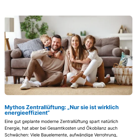
Mythos Zentrallüftung: „Nur sie ist wirklich
energieeffizient“
Eine gut geplante moderne Zentrallüftung spart natürlich
Energie, hat aber bei Gesamtkosten und Ökobilanz auch
Schwächen: Viele Bauelemente, aufwändige Verrohrung,