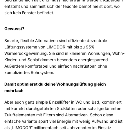
entsteht und sammelt sich der feuchte Dampf meist dort, wo
sich kein Fenster befindet.
Gewusst?
Smarte, flexible Alternativen sind effiziente dezentrale
Lüftungssysteme von LIMODOR mit bis zu 95%
Wärmerückgewinnung. Sie sind in kleineren Wohnungen, Wohn-,
Kinder- und Schlafzimmern besonders energiesparend.
Außerdem komfortabel und einfach nachrüstbar, ohne
kompliziertes Rohrsystem.
Damit optimierst du deine Wohnungslüftung gleich
mehrfach
Aber auch ganz simple Einzellüfter in WC und Bad, kombiniert
mit korrekt durchgeführten Stoßlüften oder schallgedämmten
Zuluftelementen mit Filtern sind Alternativen. Schon diese
einfache Variante spart viel Energie mit wenig Aufwand und ist
als „LIMODOR“ millionenfach seit Jahrzehnten im Einsatz.