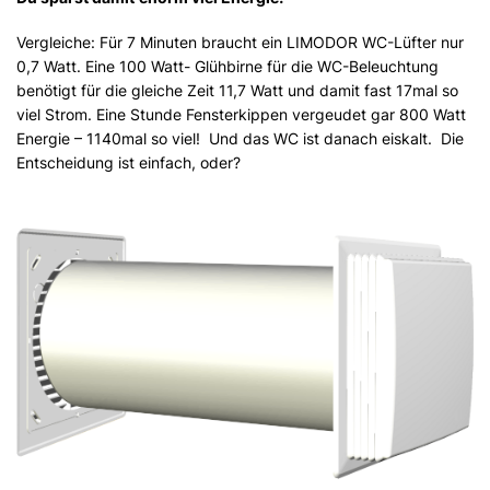
Vergleiche: Für 7 Minuten braucht ein LIMODOR WC-Lüfter nur
0,7 Watt. Eine 100 Watt- Glühbirne für die WC-Beleuchtung
benötigt für die gleiche Zeit 11,7 Watt und damit fast 17mal so
viel Strom. Eine Stunde Fensterkippen vergeudet gar 800 Watt
Energie – 1140mal so viel! Und das WC ist danach eiskalt. Die
Entscheidung ist einfach, oder?