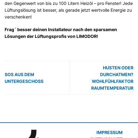
den Gegenwert von bis zu 100 Litern Heizöl – pro Fenster! Jede
Lüftungslösung ist besser, als gerade jetzt wertvolle Energie zu
verschenken!
Frag´ besser deinen Installateur nach den sparsamen
Lösungen der Lüftungsprofis von
LIMODOR!
HUSTEN ODER
SOS AUS DEM
DURCHATMEN?
UNTERGESCHOSS
WOHLFÜHLFAKTOR
RAUMTEMPERATUR
IMPRESSUM