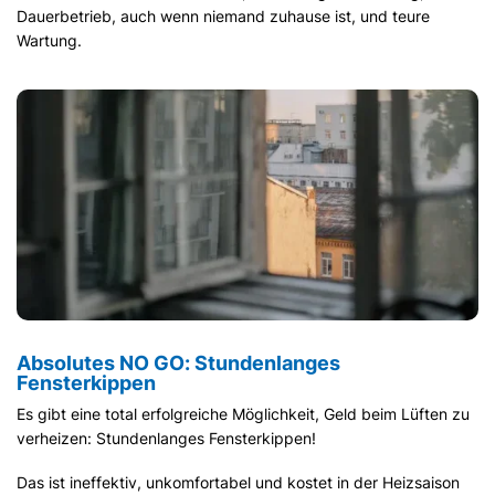
Dauerbetrieb, auch wenn niemand zuhause ist, und teure
Wartung.
Absolutes NO GO: Stundenlanges
Fensterkippen
Es gibt eine total erfolgreiche Möglichkeit, Geld beim Lüften zu
verheizen: Stundenlanges Fensterkippen!
Das ist ineffektiv, unkomfortabel und kostet in der Heizsaison