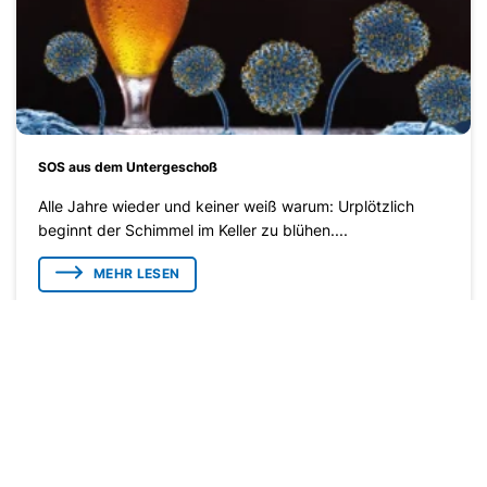
SOS aus dem Untergeschoß
Alle Jahre wieder und keiner weiß warum: Urplötzlich
beginnt der Schimmel im Keller zu blühen....
MEHR LESEN