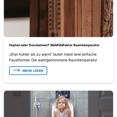
Husten oder Durchatmen? Wohlfühlfaktor Raumtemperatur
„Eher kühler als zu warm“ lautet meist eine einfache
Faustformel. Die wahrgenommene Raumtemperatur
MEHR LESEN