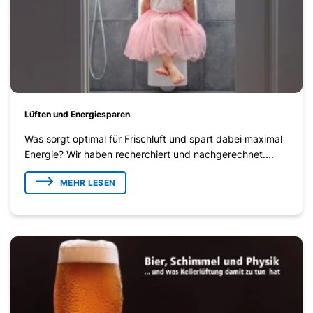
Lüften und Energiesparen
Was sorgt optimal für Frischluft und spart dabei maximal
Energie? Wir haben recherchiert und nachgerechnet....
MEHR LESEN